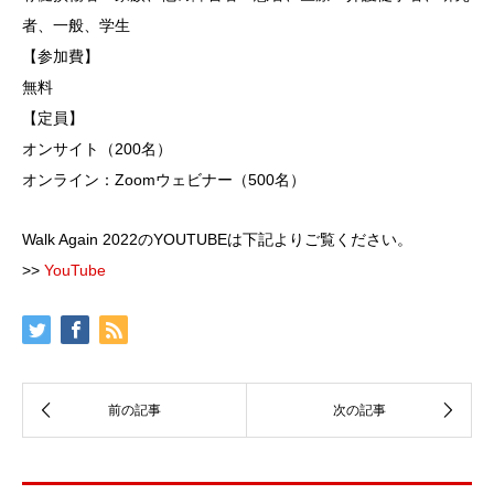
者、一般、学生
【参加費】
無料
【定員】
オンサイト（200名）
オンライン：Zoomウェビナー（500名）
Walk Again 2022のYOUTUBEは下記よりご覧ください。
>>
YouTube