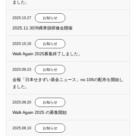
ました。
2025.10.27
お知らせ
2025.11.30沖縄脊損研修会開催
2025.10.16
お知らせ
Walk Again 2025募集終了しました。
2025.09.23
お知らせ
会報「日本せきずい基金ニュース」no.106の配布を開始し
ました。
2025.08.20
お知らせ
Walk Again 2025 の募集開始
2025.08.10
お知らせ