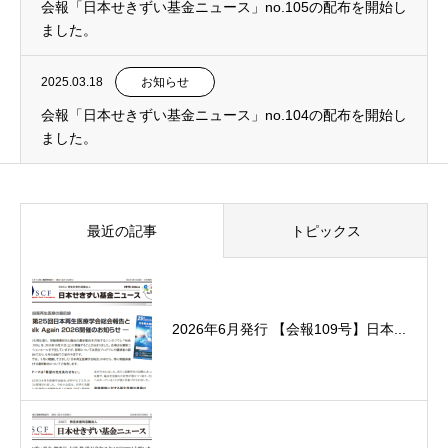
会報「日本せきずい基金ニュース」no.105の配布を開始し
ました。
2025.03.18
お知らせ
会報「日本せきずい基金ニュース」no.104の配布を開始し
ました。
最近の記事
トピックス
2026年6月発行 【会報109号】日本...