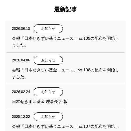
最新記事
2026.06.18
お知らせ
会報「日本せきずい基金ニュース」no.109の配布を開始し
ました。
2026.04.06
お知らせ
会報「日本せきずい基金ニュース」no.108の配布を開始し
ました。
2026.02.24
お知らせ
日本せきずい基金 理事長 訃報
2025.12.22
お知らせ
会報「日本せきずい基金ニュース」no.107の配布を開始し