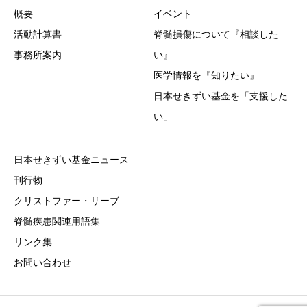
概要
イベント
活動計算書
脊髄損傷について『相談した
事務所案内
い』
医学情報を『知りたい』
日本せきずい基金を「支援した
い」
日本せきずい基金ニュース
刊行物
クリストファー・リーブ
脊髄疾患関連用語集
リンク集
お問い合わせ