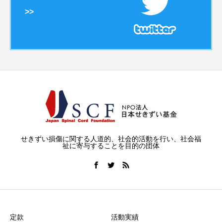
>>
せきずい損傷に関する人道的、社会的活動を行い、社会福
祉に寄与することを目的の団体
定款
活動実績