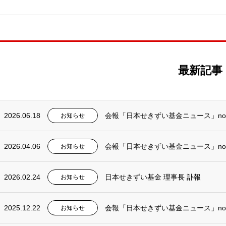
最新記事
2026.06.18
会報「日本せきずい基金ニュース」no
お知らせ
2026.04.06
会報「日本せきずい基金ニュース」no
お知らせ
2026.02.24
日本せきずい基金 理事長 訃報
お知らせ
2025.12.22
会報「日本せきずい基金ニュース」no
お知らせ