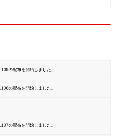
.109の配布を開始しました。
.108の配布を開始しました。
.107の配布を開始しました。