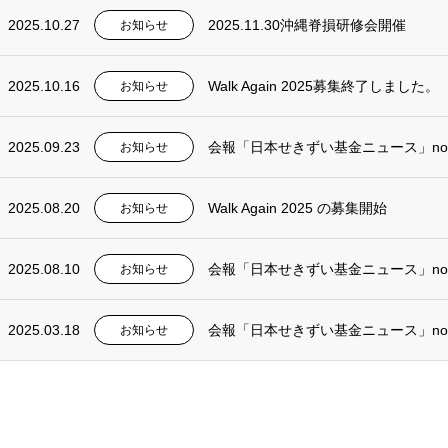
2025.10.27
2025.11.30沖縄脊損研修会開催
お知らせ
2025.10.16
Walk Again 2025募集終了しました。
お知らせ
2025.09.23
会報「日本せきずい基金ニュース」no
お知らせ
2025.08.20
Walk Again 2025 の募集開始
お知らせ
2025.08.10
会報「日本せきずい基金ニュース」no
お知らせ
2025.03.18
会報「日本せきずい基金ニュース」no
お知らせ