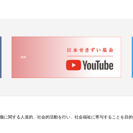
>>
傷に関する人道的、社会的活動を行い、社会福祉に寄与することを目的