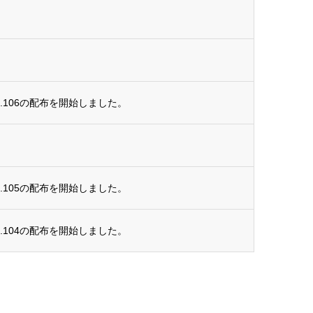
.106の配布を開始しました。
.105の配布を開始しました。
.104の配布を開始しました。