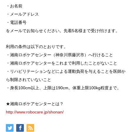
・お名前
・メールアドレス
・電話番号
をメールでお知らせください。先着5名様まで受け付けます。
利用の条件は以下のとおりです。
・湘南ロボケアセンター（神奈川県藤沢市）へ行けること
・湘南ロボケアセンターをこれまで利用したことがないこと
・リハビリテーションなどによる運動負荷を与えることを医師か
ら制限されていないこと
・身長100cm以上、上限は190cm。体重上限100kg程度まで。
★湘南ロボケアセンターとは？
http://www.robocare.jp/shonan/