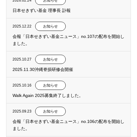
2026.02.24
お知らせ
日本せきずい基金 理事長 訃報
2025.12.22
お知らせ
会報「日本せきずい基金ニュース」no.107の配布を開始し
ました。
2025.10.27
お知らせ
2025.11.30沖縄脊損研修会開催
2025.10.16
お知らせ
Walk Again 2025募集終了しました。
2025.09.23
お知らせ
会報「日本せきずい基金ニュース」no.106の配布を開始し
ました。