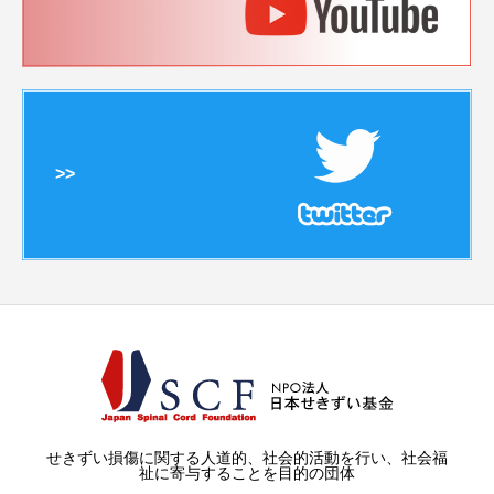
>>
せきずい損傷に関する人道的、社会的活動を行い、社会福
祉に寄与することを目的の団体