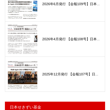
2026年6月発行 【会報109号】日本...
2026年4月発行 【会報108号】日本...
2025年12月発行 【会報107号】日...
日本せきずい基金