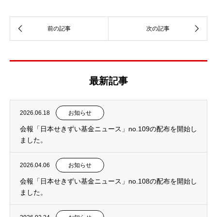
最新記事
2026.06.18
お知らせ
会報「日本せきずい基金ニュース」no.109の配布を開始し
ました。
2026.04.06
お知らせ
会報「日本せきずい基金ニュース」no.108の配布を開始し
ました。