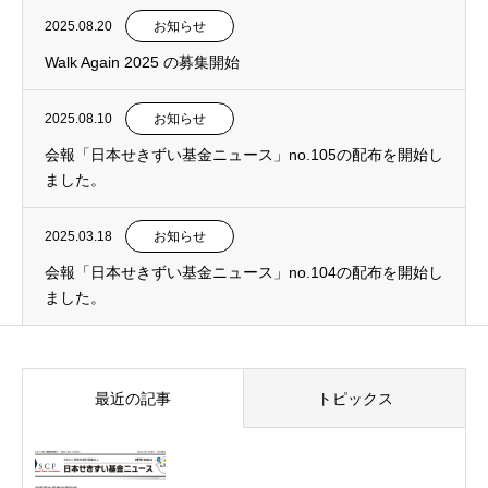
2025.08.20
お知らせ
Walk Again 2025 の募集開始
2025.08.10
お知らせ
会報「日本せきずい基金ニュース」no.105の配布を開始し
ました。
2025.03.18
お知らせ
会報「日本せきずい基金ニュース」no.104の配布を開始し
ました。
最近の記事
トピックス