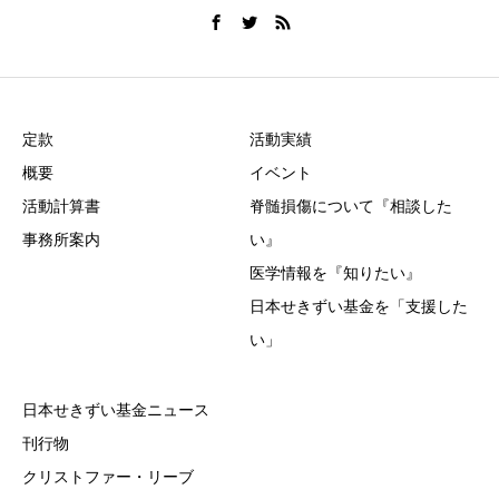
定款
活動実績
概要
イベント
活動計算書
脊髄損傷について『相談した
事務所案内
い』
医学情報を『知りたい』
日本せきずい基金を「支援した
い」
日本せきずい基金ニュース
刊行物
クリストファー・リーブ