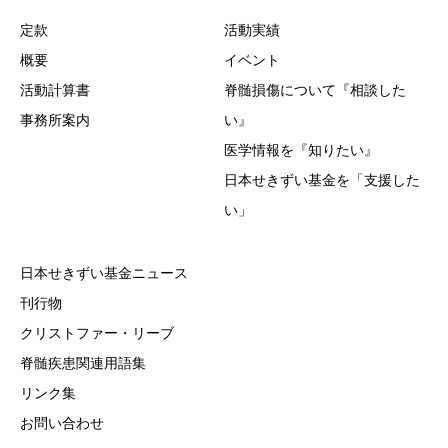
定款
活動実績
概要
イベント
活動計算書
脊髄損傷について『相談した
事務所案内
い』
医学情報を『知りたい』
日本せきずい基金を「支援した
い」
日本せきずい基金ニュース
刊行物
クリストファー・リーブ
脊髄疾患関連用語集
リンク集
お問い合わせ