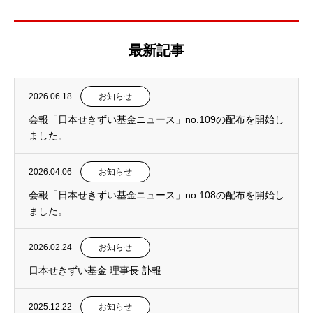
最新記事
2026.06.18
お知らせ
会報「日本せきずい基金ニュース」no.109の配布を開始し
ました。
2026.04.06
お知らせ
会報「日本せきずい基金ニュース」no.108の配布を開始し
ました。
2026.02.24
お知らせ
日本せきずい基金 理事長 訃報
2025.12.22
お知らせ