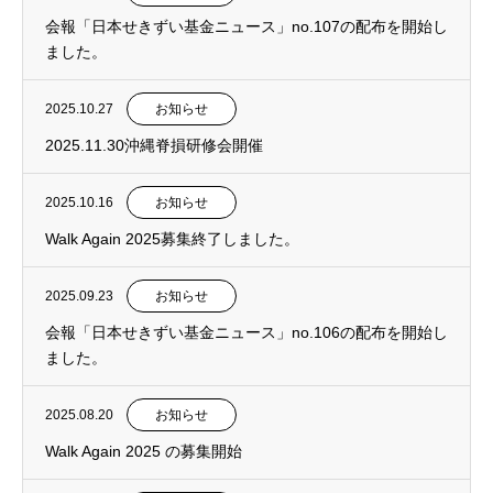
会報「日本せきずい基金ニュース」no.107の配布を開始し
ました。
2025.10.27
お知らせ
2025.11.30沖縄脊損研修会開催
2025.10.16
お知らせ
Walk Again 2025募集終了しました。
2025.09.23
お知らせ
会報「日本せきずい基金ニュース」no.106の配布を開始し
ました。
2025.08.20
お知らせ
Walk Again 2025 の募集開始