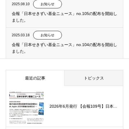
2025.08.10
お知らせ
会報「日本せきずい基金ニュース」no.105の配布を開始し
ました。
2025.03.18
お知らせ
会報「日本せきずい基金ニュース」no.104の配布を開始し
ました。
最近の記事
トピックス
2026年6月発行 【会報109号】日本...