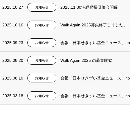
2025.10.27
2025.11.30沖縄脊損研修会開催
お知らせ
2025.10.16
Walk Again 2025募集終了しました。
お知らせ
2025.09.23
会報「日本せきずい基金ニュース」no
お知らせ
2025.08.20
Walk Again 2025 の募集開始
お知らせ
2025.08.10
会報「日本せきずい基金ニュース」no
お知らせ
2025.03.18
会報「日本せきずい基金ニュース」no
お知らせ