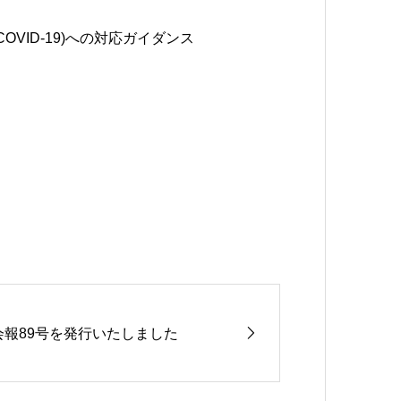
VID-19)への対応ガイダンス
会報89号を発行いたしました