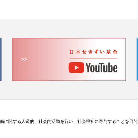
>>
傷に関する人道的、社会的活動を行い、社会福祉に寄与することを目的