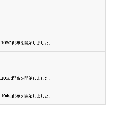
.106の配布を開始しました。
.105の配布を開始しました。
.104の配布を開始しました。