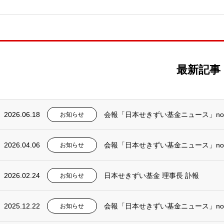
最新記事
2026.06.18
会報「日本せきずい基金ニュース」no
お知らせ
2026.04.06
会報「日本せきずい基金ニュース」no
お知らせ
2026.02.24
日本せきずい基金 理事長 訃報
お知らせ
2025.12.22
会報「日本せきずい基金ニュース」no
お知らせ