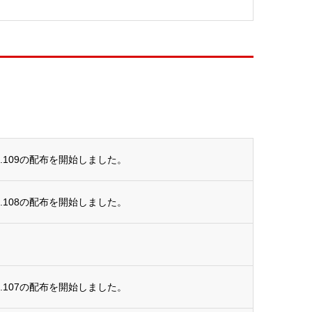
.109の配布を開始しました。
.108の配布を開始しました。
.107の配布を開始しました。