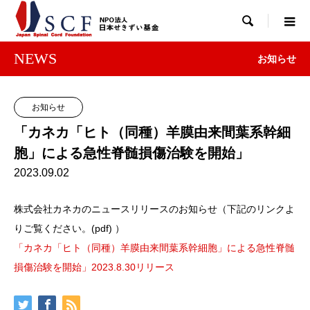

NEWS
お知らせ
お知らせ
「カネカ「ヒト（同種）羊膜由来間葉系幹細
胞」による急性脊髄損傷治験を開始」
2023.09.02
株式会社カネカのニュースリリースのお知らせ（下記のリンクよ
りご覧ください。(pdf) ）
「カネカ「ヒト（同種）羊膜由来間葉系幹細胞」による急性脊髄
損傷治験を開始」2023.8.30リリース