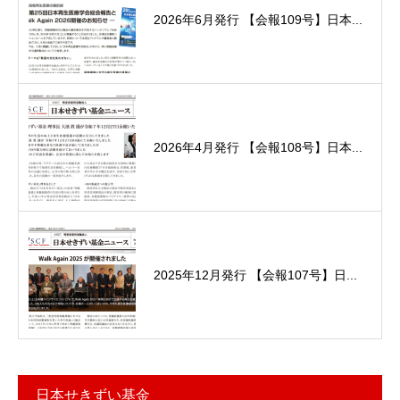
2026年6月発行 【会報109号】日本...
2026年4月発行 【会報108号】日本...
2025年12月発行 【会報107号】日...
日本せきずい基金