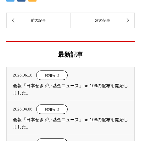
最新記事
2026.06.18
お知らせ
会報「日本せきずい基金ニュース」no.109の配布を開始し
ました。
2026.04.06
お知らせ
会報「日本せきずい基金ニュース」no.108の配布を開始し
ました。