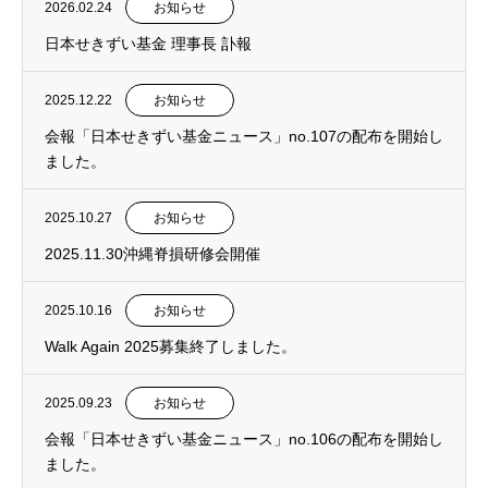
2026.02.24
お知らせ
日本せきずい基金 理事長 訃報
2025.12.22
お知らせ
会報「日本せきずい基金ニュース」no.107の配布を開始し
ました。
2025.10.27
お知らせ
2025.11.30沖縄脊損研修会開催
2025.10.16
お知らせ
Walk Again 2025募集終了しました。
2025.09.23
お知らせ
会報「日本せきずい基金ニュース」no.106の配布を開始し
ました。