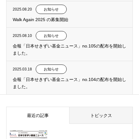
2025.08.20
お知らせ
Walk Again 2025 の募集開始
2025.08.10
お知らせ
会報「日本せきずい基金ニュース」no.105の配布を開始し
ました。
2025.03.18
お知らせ
会報「日本せきずい基金ニュース」no.104の配布を開始し
ました。
最近の記事
トピックス