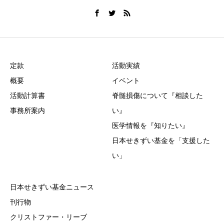
定款
活動実績
概要
イベント
活動計算書
脊髄損傷について『相談した
事務所案内
い』
医学情報を『知りたい』
日本せきずい基金を「支援した
い」
日本せきずい基金ニュース
刊行物
クリストファー・リーブ