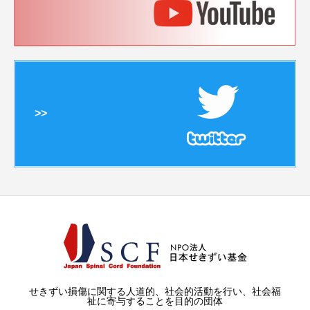
>>
せきずい損傷に関する人道的、社会的活動を行い、社会福
祉に寄与することを目的の団体