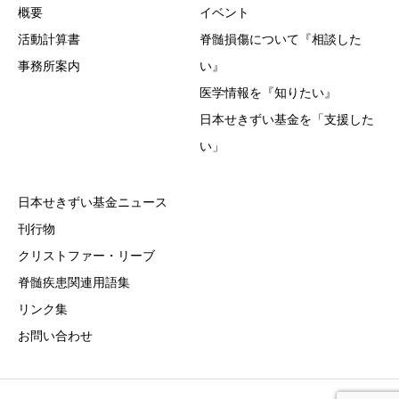
概要
イベント
活動計算書
脊髄損傷について『相談した
事務所案内
い』
医学情報を『知りたい』
日本せきずい基金を「支援した
い」
日本せきずい基金ニュース
刊行物
クリストファー・リーブ
脊髄疾患関連用語集
リンク集
お問い合わせ