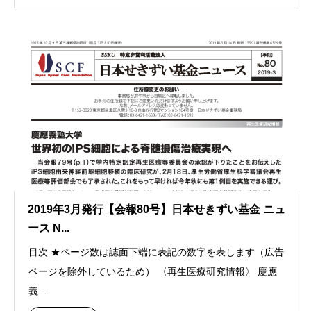
2019年3月発行【会報80号】日本せきずい基金 ニュ
ース N...
目次 ★ページ数は誌面下端に表記の数字を表します（広告
ページを除外しているため） 〈再生医療研究情報〉 慶應
義...