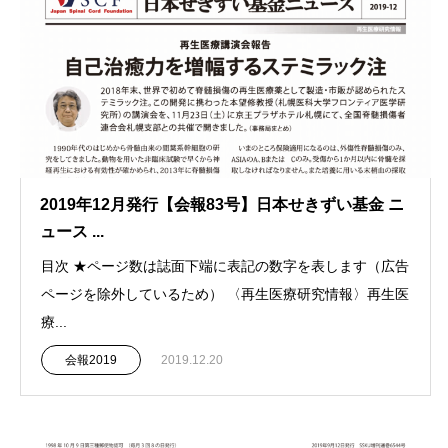
2019年12月発行【会報83号】日本せきずい基金 ニ
ュース ...
目次 ★ページ数は誌面下端に表記の数字を表します（広告
ページを除外しているため） 〈再生医療研究情報〉再生医
療...
会報2019
2019.12.20