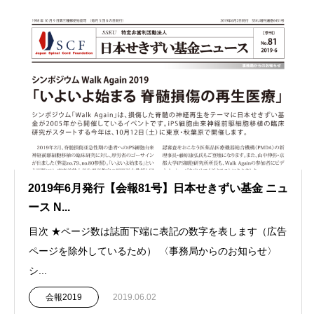
2019年6月発行【会報81号】日本せきずい基金 ニュ
ース N...
目次 ★ページ数は誌面下端に表記の数字を表します（広告
ページを除外しているため） 〈事務局からのお知らせ〉
シ...
会報2019
2019.06.02