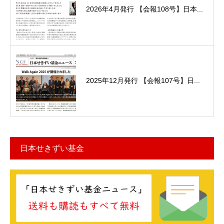
2026年4月発行 【会報108号】日本...
2025年12月発行 【会報107号】日...
日本せきずい基金