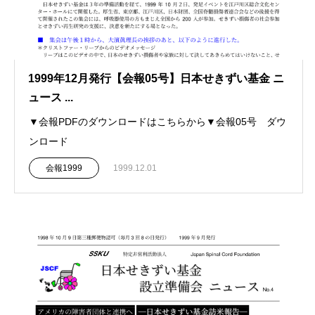
1999年12月発行【会報05号】日本せきずい基金 ニ
ュース ...
▼会報PDFのダウンロードはこちらから▼会報05号 ダウ
ンロード
会報1999
1999.12.01