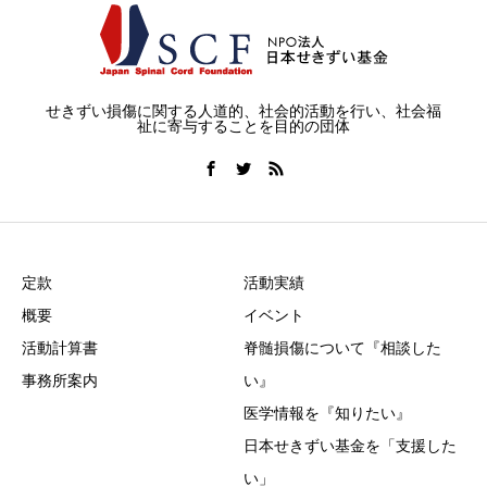
せきずい損傷に関する人道的、社会的活動を行い、社会福
祉に寄与することを目的の団体
定款
活動実績
概要
イベント
活動計算書
脊髄損傷について『相談した
事務所案内
い』
医学情報を『知りたい』
日本せきずい基金を「支援した
い」