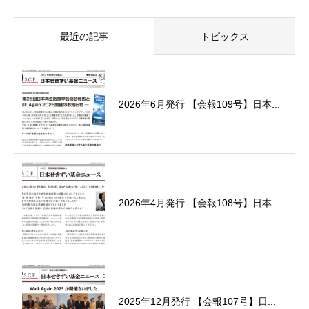
最近の記事
トピックス
2026年6月発行 【会報109号】日本...
2026年4月発行 【会報108号】日本...
2025年12月発行 【会報107号】日...