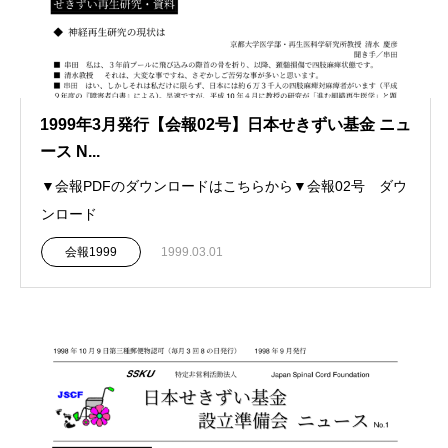
1999年3月発行【会報02号】日本せきずい基金 ニュ
ース N...
▼会報PDFのダウンロードはこちらから▼会報02号 ダウ
ンロード
会報1999
1999.03.01