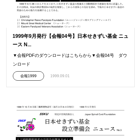
1999年9月発行【会報04号】日本せきずい基金 ニュ
ース N...
▼会報PDFのダウンロードはこちらから▼会報04号 ダウ
ンロード
会報1999
1999.09.01