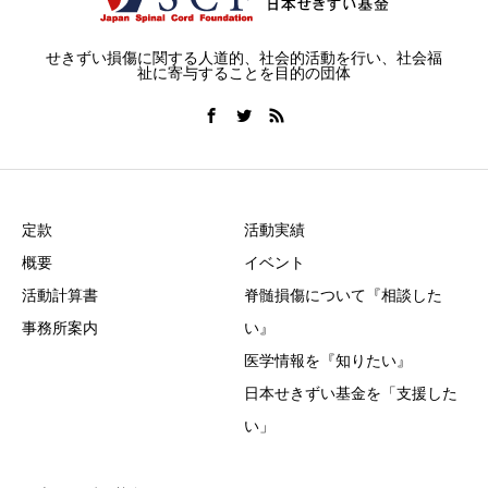
せきずい損傷に関する人道的、社会的活動を行い、社会福
祉に寄与することを目的の団体
定款
活動実績
概要
イベント
活動計算書
脊髄損傷について『相談した
事務所案内
い』
医学情報を『知りたい』
日本せきずい基金を「支援した
い」