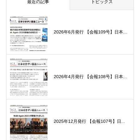
最近の記事
トピックス
2026年6月発行 【会報109号】日本...
2026年4月発行 【会報108号】日本...
2025年12月発行 【会報107号】日...