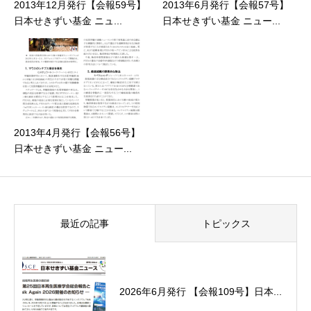
2013年12月発行【会報59号】
2013年6月発行【会報57号】
日本せきずい基金 ニュ...
日本せきずい基金 ニュー...
2013年4月発行【会報56号】
日本せきずい基金 ニュー...
最近の記事
トピックス
2026年6月発行 【会報109号】日本...