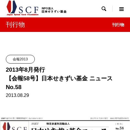

刊行物
刊行物
会報2013
2013年8月発行
【会報58号】日本せきずい基金 ニュース
No.58
2013.08.29