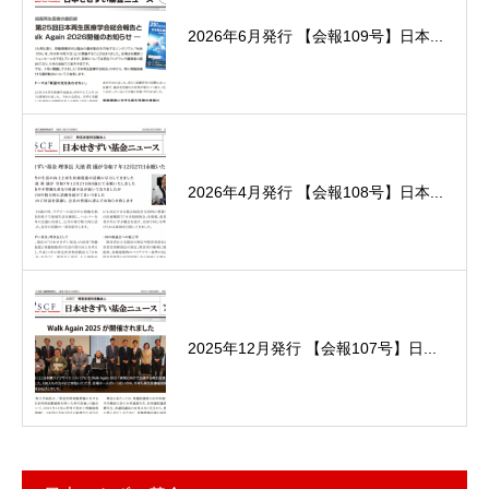
2026年6月発行 【会報109号】日本...
2026年4月発行 【会報108号】日本...
2025年12月発行 【会報107号】日...