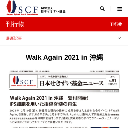

刊行物
刊行物
最新記事
Walk Again 2021 in 沖縄