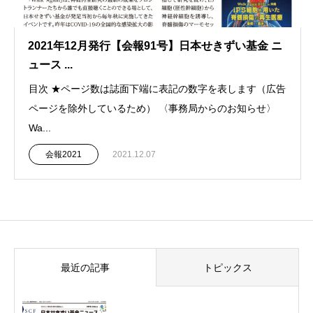
2021年12月発行【会報91号】日本せきずい基金 ニ
ュース ...
目次 ★ページ数は誌面下端に表記の数字を表します（広告
ページを除外しているため） 〈事務局からのお知らせ〉
Wa...
会報2021
2021.12.07
最近の記事
トピックス