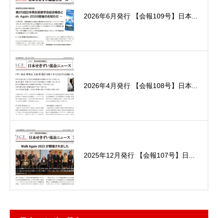
2026年6月発行 【会報109号】日本...
2026年4月発行 【会報108号】日本...
2025年12月発行 【会報107号】日...