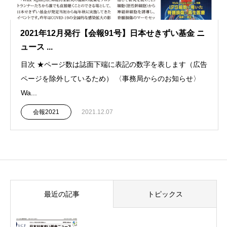
2021年12月発行【会報91号】日本せきずい基金 ニ
ュース ...
目次 ★ページ数は誌面下端に表記の数字を表します（広告
ページを除外しているため） 〈事務局からのお知らせ〉
Wa...
会報2021
2021.12.07
最近の記事
トピックス