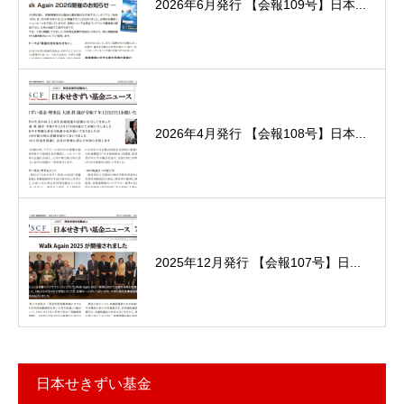
2026年6月発行 【会報109号】日本...
2026年4月発行 【会報108号】日本...
2025年12月発行 【会報107号】日...
日本せきずい基金