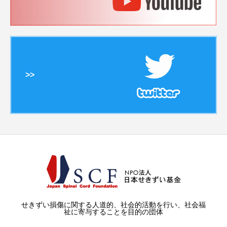
>>
せきずい損傷に関する人道的、社会的活動を行い、社会福
祉に寄与することを目的の団体