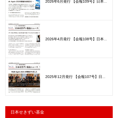
2026年6月発行 【会報109号】日本...
2026年4月発行 【会報108号】日本...
2025年12月発行 【会報107号】日...
日本せきずい基金