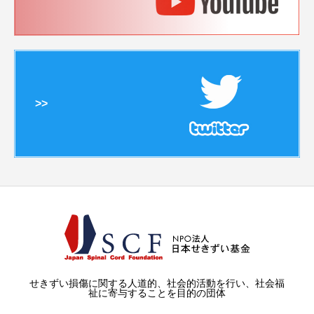
>>
せきずい損傷に関する人道的、社会的活動を行い、社会福
祉に寄与することを目的の団体