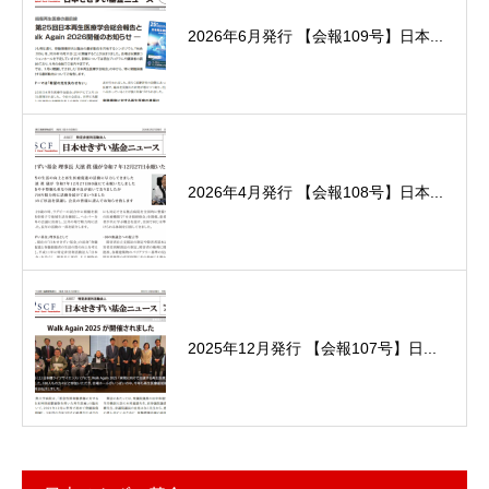
2026年6月発行 【会報109号】日本...
2026年4月発行 【会報108号】日本...
2025年12月発行 【会報107号】日...