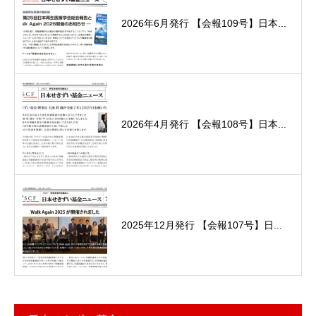
2026年6月発行 【会報109号】日本...
2026年4月発行 【会報108号】日本...
2025年12月発行 【会報107号】日...