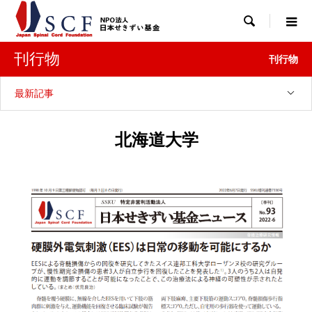

刊行物
刊行物
最新記事
北海道大学