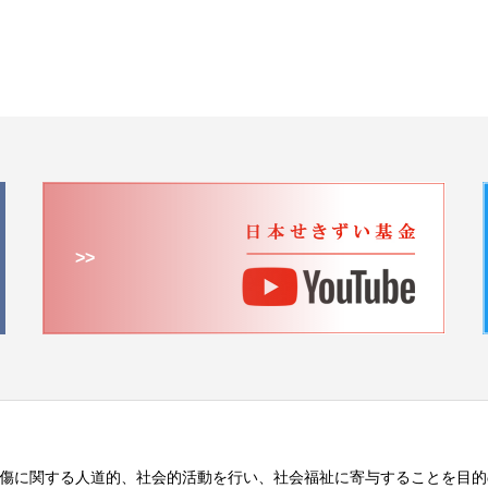
>>
傷に関する人道的、社会的活動を行い、社会福祉に寄与することを目的