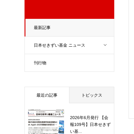
最新記事
日本せきずい基金 ニュース
刊行物
最近の記事
トピックス
2026年6月発行 【会
報109号】日本せきず
い基...