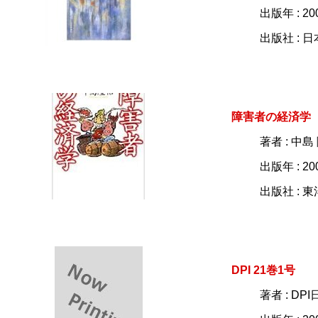
出版年 : 20
出版社 : 
障害者の経済学
著者 : 中島
出版年 : 20
出版社 : 
DPI 21巻1号
著者 : D