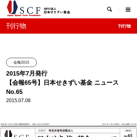

刊行物
刊行物
会報2015
2015年7月発行
【会報65号】日本せきずい基金 ニュース
No.65
2015.07.08