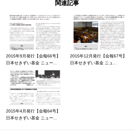
関連記事
2015年9月発行【会報66号】
2015年12月発行【会報67号】
日本せきずい基金 ニュー...
日本せきずい基金 ニュ...
2015年4月発行【会報64号】
日本せきずい基金 ニュー...