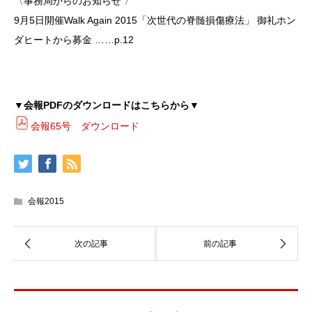
〈事務局からのお知らせ 〉
9月5日開催Walk Again 2015「次世代の脊髄損傷療法」 御礼ホン
ダヒートから募金 ……p.12
▼会報PDFのダウンロードはこちらから▼
会報65号 ダウンロード
会報2015