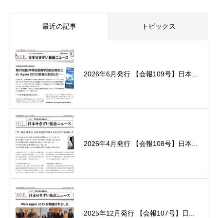
最近の記事
トピックス
2026年6月発行 【会報109号】日本...
2026年4月発行 【会報108号】日本...
2025年12月発行 【会報107号】日...