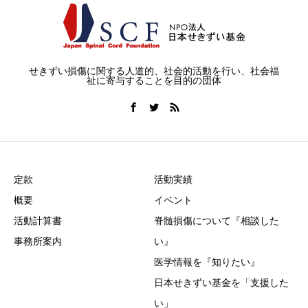
せきずい損傷に関する人道的、社会的活動を行い、社会福
祉に寄与することを目的の団体
定款
活動実績
概要
イベント
活動計算書
脊髄損傷について『相談した
事務所案内
い』
医学情報を『知りたい』
日本せきずい基金を「支援した
い」