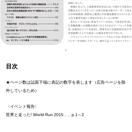
目次
★ページ数は誌面下端に表記の数字を表します（広告ページを除
外しているため）
〈イベント報告〉
世界と走った! World Run 2015……p.1～2