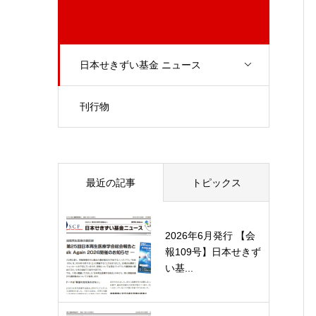
日本せきずい基金 ニュース
刊行物
最近の記事
トピックス
2026年6月発行 【会
報109号】日本せきず
い基...