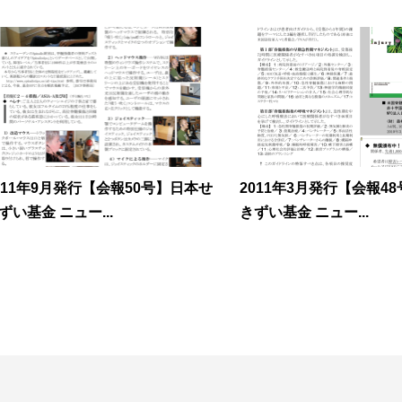
011年9月発行【会報50号】日本せ
2011年3月発行【会報4
ずい基金 ニュー...
きずい基金 ニュー...