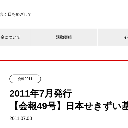
歩く日をめざして
基金について
活動実績
イ
会報2011
2011年7月発行
【会報49号】日本せきずい基金
2011.07.03