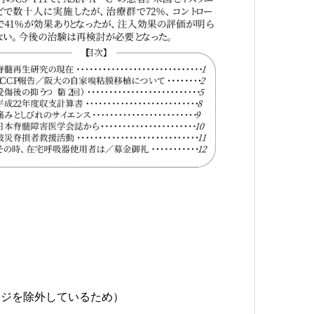
ージを除外しているため）