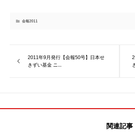
会報2011
2011年9月発行【会報50号】日本せ
きずい基金 ニ...
関連記事