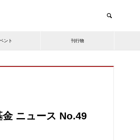

ベント
刊行物
 ニュース No.49