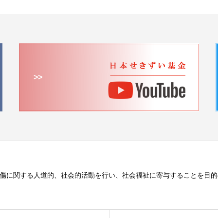
>>
傷に関する人道的、社会的活動を行い、社会福祉に寄与することを目的