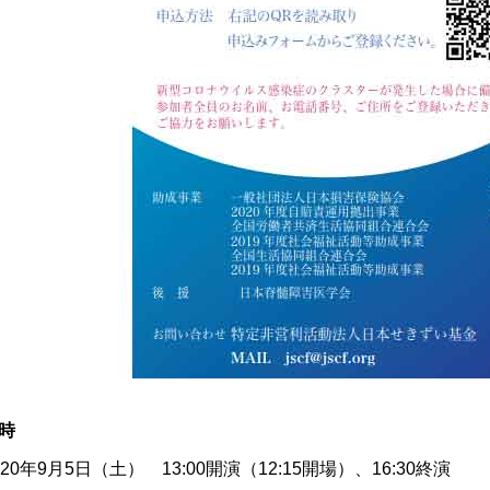
時
020年9月5日（土） 13:00開演（12:15開場）、16:30終演