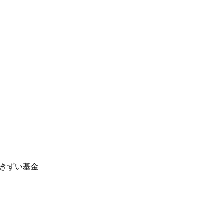
きずい基金