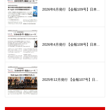
2026年6月発行 【会報109号】日本...
2026年4月発行 【会報108号】日本...
2025年12月発行 【会報107号】日...