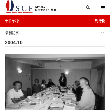

刊行物
刊行物
最新記事
2004.10