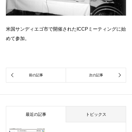
米国サンディエゴ市で開催されたICCPミーティングに始
めて参加。
最近の記事
トピックス