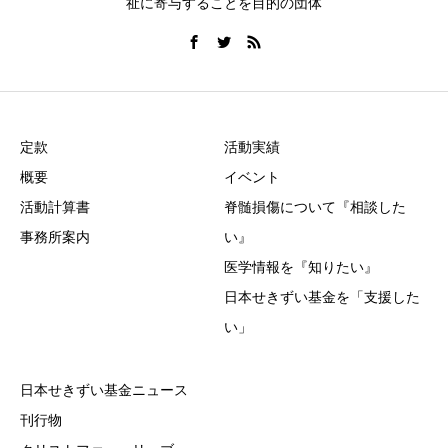
祉に寄与することを目的の団体
定款
活動実績
概要
イベント
活動計算書
脊髄損傷について『相談した
事務所案内
い』
医学情報を『知りたい』
日本せきずい基金を「支援した
い」
日本せきずい基金ニュース
刊行物