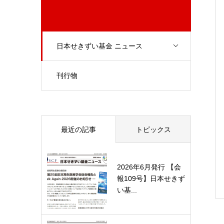
日本せきずい基金 ニュース
刊行物
最近の記事
トピックス
2026年6月発行 【会
報109号】日本せきず
い基...