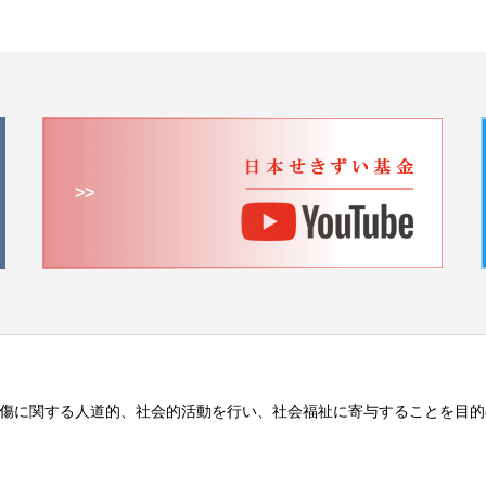
>>
傷に関する人道的、社会的活動を行い、社会福祉に寄与することを目的